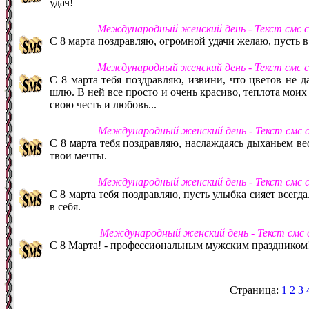
удач!
Международный женский день - Текст смс 
С 8 марта поздравляю, огромной удачи желаю, пусть в
Международный женский день - Текст смс 
С 8 марта тебя поздравляю, извини, что цветов не 
шлю. В ней все просто и очень красиво, теплота моих 
свою честь и любовь...
Международный женский день - Текст смс 
С 8 марта тебя поздравляю, наслаждаясь дыханьем вес
твои мечты.
Международный женский день - Текст смс 
С 8 марта тебя поздравляю, пусть улыбка сияет всегда
в себя.
Международный женский день - Текст смс
С 8 Марта! - профессиональным мужским праздником
Страница:
1
2
3