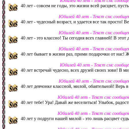
Юбилей 40 лет - Текст смс сообщ
40 лет - совсем не годы, это жизни всей расцвет, пусть
Юбилей 40 лет - Текст смс сообще
40 лет - чудесный возраст, и удается все так просто! В
Юбилей 40 лет - Текст смс сообще
40 лет - это классно! Ты сегодня всех главней! В этот
Юбилей 40 лет - Текст смс сообще
40 лет бывает в жизни раз, прими подарочки от нас! Ж
Юбилей 40 лет - Текст смс сообщ
40 лет встречай чудесно, всех друзей своих зови! В м
Юбилей 40 лет - Текст смс сообще
40 лет девчонке классной, милой, обаятельной! Верь в
Юбилей 40 лет - Текст смс сообще
40 лет тебе! Ура! Давай же веселиться! Улыбок, радос
Юбилей 40 лет - Текст смс сообще
40 лет у подруги нашей милой - это лишь расцвет суд