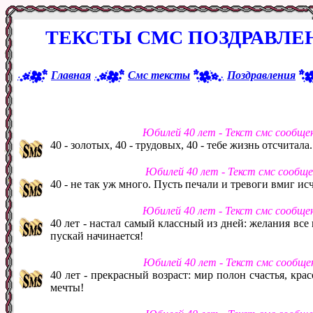
ТЕКСТЫ СМС ПОЗДРАВЛЕ
Главная
Смс тексты
Поздравления
Юбилей 40 лет - Текст смс сообще
40 - золотых, 40 - трудовых, 40 - тебе жизнь отсчитала. 
Юбилей 40 лет - Текст смс сообщ
40 - не так уж много. Пусть печали и тревоги вмиг исч
Юбилей 40 лет - Текст смс сообще
40 лет - настал самый классный из дней: желания все
пускай начинается!
Юбилей 40 лет - Текст смс сообще
40 лет - прекрасный возраст: мир полон счастья, кра
мечты!