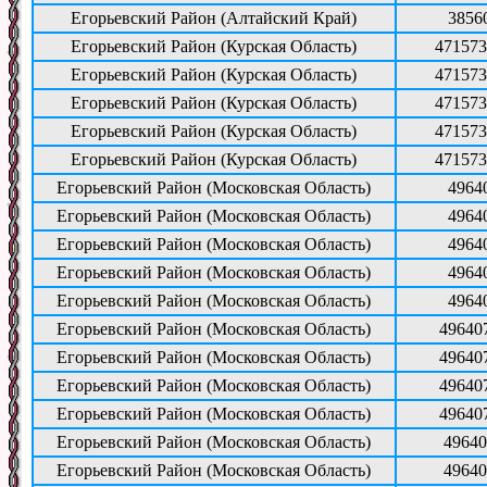
Егорьевский Район (Алтайский Край)
3856
Егорьевский Район (Курская Область)
471573
Егорьевский Район (Курская Область)
471573
Егорьевский Район (Курская Область)
471573
Егорьевский Район (Курская Область)
471573
Егорьевский Район (Курская Область)
471573
Егорьевский Район (Московская Область)
4964
Егорьевский Район (Московская Область)
4964
Егорьевский Район (Московская Область)
4964
Егорьевский Район (Московская Область)
4964
Егорьевский Район (Московская Область)
4964
Егорьевский Район (Московская Область)
49640
Егорьевский Район (Московская Область)
49640
Егорьевский Район (Московская Область)
49640
Егорьевский Район (Московская Область)
49640
Егорьевский Район (Московская Область)
49640
Егорьевский Район (Московская Область)
49640