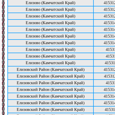
Елизово (Камчатский Край)
41531
Елизово (Камчатский Край)
41531
Елизово (Камчатский Край)
41531
Елизово (Камчатский Край)
41531
Елизово (Камчатский Край)
41531
Елизово (Камчатский Край)
41531
Елизово (Камчатский Край)
41531
Елизово (Камчатский Край)
4153
Елизово (Камчатский Край)
4153
Елизово (Камчатский Край)
41531
Елизовский Район (Камчатский Край)
41531
Елизовский Район (Камчатский Край)
41531
Елизовский Район (Камчатский Край)
4153
Елизовский Район (Камчатский Край)
41531
Елизовский Район (Камчатский Край)
41531
Елизовский Район (Камчатский Край)
41531
Елизовский Район (Камчатский Край)
41531