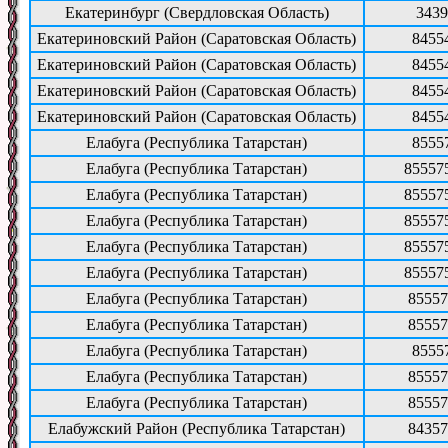
Екатеринбург (Свердловская Область)
3439
Екатериновский Район (Саратовская Область)
8455
Екатериновский Район (Саратовская Область)
8455
Екатериновский Район (Саратовская Область)
8455
Екатериновский Район (Саратовская Область)
8455
Елабуга (Республика Татарстан)
8555
Елабуга (Республика Татарстан)
85557
Елабуга (Республика Татарстан)
85557
Елабуга (Республика Татарстан)
85557
Елабуга (Республика Татарстан)
85557
Елабуга (Республика Татарстан)
85557
Елабуга (Республика Татарстан)
85557
Елабуга (Республика Татарстан)
85557
Елабуга (Республика Татарстан)
8555
Елабуга (Республика Татарстан)
85557
Елабуга (Республика Татарстан)
85557
Елабужский Район (Республика Татарстан)
84357