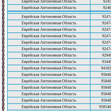
Еврейская Автономная Область
9241
Еврейская Автономная Область
9246
Еврейская Автономная Область
9247
Еврейская Автономная Область
9247
Еврейская Автономная Область
9247
Еврейская Автономная Область
9247
Еврейская Автономная Область
9247
Еврейская Автономная Область
9247
Еврейская Автономная Область
9294
Еврейская Автономная Область
9344
Еврейская Автономная Область
94183
Еврейская Автономная Область
95840
Еврейская Автономная Область
95840
Еврейская Автономная Область
95840
Еврейская Автономная Область
95840
Еврейская Автономная Область
95840
Еврейская Автономная Область
958540