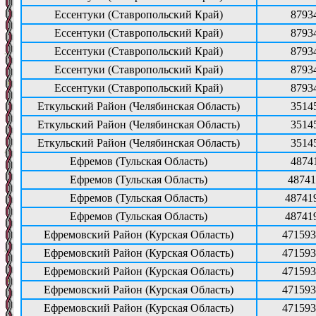
Ессентуки (Ставропольский Край)
8793
Ессентуки (Ставропольский Край)
8793
Ессентуки (Ставропольский Край)
8793
Ессентуки (Ставропольский Край)
8793
Ессентуки (Ставропольский Край)
8793
Еткульский Район (Челябинская Область)
3514
Еткульский Район (Челябинская Область)
3514
Еткульский Район (Челябинская Область)
3514
Ефремов (Тульская Область)
4874
Ефремов (Тульская Область)
48741
Ефремов (Тульская Область)
48741
Ефремов (Тульская Область)
48741
Ефремовский Район (Курская Область)
471593
Ефремовский Район (Курская Область)
471593
Ефремовский Район (Курская Область)
471593
Ефремовский Район (Курская Область)
471593
Ефремовский Район (Курская Область)
471593