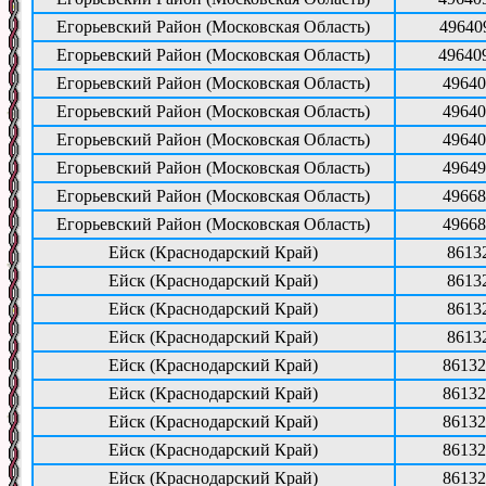
Егорьевский Район (Московская Область)
49640
Егорьевский Район (Московская Область)
49640
Егорьевский Район (Московская Область)
49640
Егорьевский Район (Московская Область)
49640
Егорьевский Район (Московская Область)
49640
Егорьевский Район (Московская Область)
49649
Егорьевский Район (Московская Область)
49668
Егорьевский Район (Московская Область)
49668
Ейск (Краснодарский Край)
8613
Ейск (Краснодарский Край)
8613
Ейск (Краснодарский Край)
8613
Ейск (Краснодарский Край)
8613
Ейск (Краснодарский Край)
86132
Ейск (Краснодарский Край)
86132
Ейск (Краснодарский Край)
86132
Ейск (Краснодарский Край)
86132
Ейск (Краснодарский Край)
86132