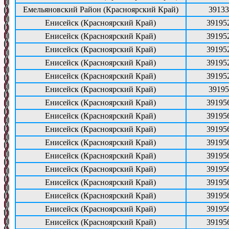
Емельяновский Район (Красноярский Край)
39133
Енисейск (Красноярский Край)
39195
Енисейск (Красноярский Край)
39195
Енисейск (Красноярский Край)
39195
Енисейск (Красноярский Край)
39195
Енисейск (Красноярский Край)
39195
Енисейск (Красноярский Край)
39195
Енисейск (Красноярский Край)
39195
Енисейск (Красноярский Край)
39195
Енисейск (Красноярский Край)
39195
Енисейск (Красноярский Край)
39195
Енисейск (Красноярский Край)
39195
Енисейск (Красноярский Край)
39195
Енисейск (Красноярский Край)
39195
Енисейск (Красноярский Край)
39195
Енисейск (Красноярский Край)
39195
Енисейск (Красноярский Край)
39195