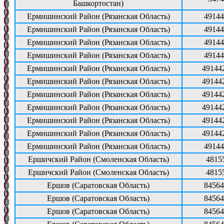
Башкортостан)
Ермишинский Район (Рязанская Область)
49144
Ермишинский Район (Рязанская Область)
49144
Ермишинский Район (Рязанская Область)
49144
Ермишинский Район (Рязанская Область)
49144
Ермишинский Район (Рязанская Область)
49144
Ермишинский Район (Рязанская Область)
49144
Ермишинский Район (Рязанская Область)
49144
Ермишинский Район (Рязанская Область)
49144
Ермишинский Район (Рязанская Область)
49144
Ермишинский Район (Рязанская Область)
49144
Ермишинский Район (Рязанская Область)
49144
Ершичский Район (Смоленская Область)
4815
Ершичский Район (Смоленская Область)
4815
Ершов (Саратовская Область)
84564
Ершов (Саратовская Область)
84564
Ершов (Саратовская Область)
84564