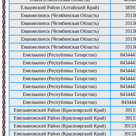
Ельцовский Район (Алтайский Край)
3859
Еманжелинск (Челябинская Область)
3513
Еманжелинск (Челябинская Область)
3513
Еманжелинск (Челябинская Область)
3513
Еманжелинск (Челябинская Область)
3513
Еманжелинск (Челябинская Область)
3513
Емелькино (Республика Татарстан)
843444
Емелькино (Республика Татарстан)
843444
Емелькино (Республика Татарстан)
843444
Емелькино (Республика Татарстан)
843444
Емелькино (Республика Татарстан)
843444
Емелькино (Республика Татарстан)
843444
Емелькино (Республика Татарстан)
843444
Емельяновский Район (Красноярский Край)
3913
Емельяновский Район (Красноярский Край)
3913
Емельяновский Район (Красноярский Край)
39133
Емельяновский Район (Красноярский Край)
39133