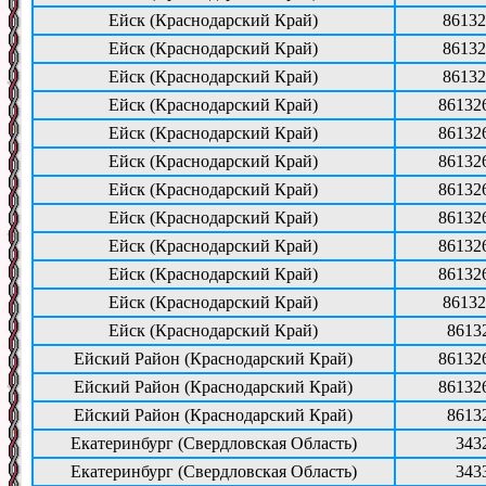
Ейск (Краснодарский Край)
86132
Ейск (Краснодарский Край)
86132
Ейск (Краснодарский Край)
86132
Ейск (Краснодарский Край)
86132
Ейск (Краснодарский Край)
86132
Ейск (Краснодарский Край)
86132
Ейск (Краснодарский Край)
86132
Ейск (Краснодарский Край)
86132
Ейск (Краснодарский Край)
86132
Ейск (Краснодарский Край)
86132
Ейск (Краснодарский Край)
86132
Ейск (Краснодарский Край)
8613
Ейский Район (Краснодарский Край)
86132
Ейский Район (Краснодарский Край)
86132
Ейский Район (Краснодарский Край)
8613
Екатеринбург (Свердловская Область)
343
Екатеринбург (Свердловская Область)
343