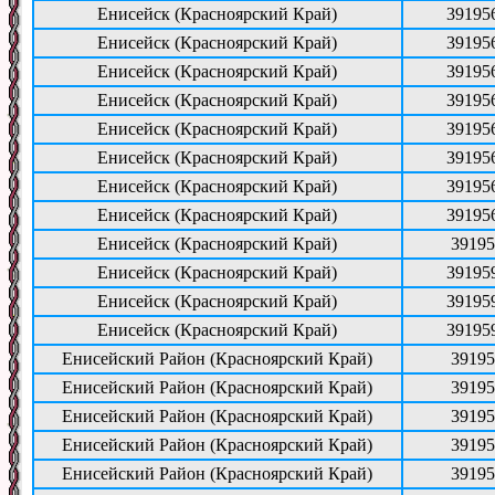
Енисейск (Красноярский Край)
39195
Енисейск (Красноярский Край)
39195
Енисейск (Красноярский Край)
39195
Енисейск (Красноярский Край)
39195
Енисейск (Красноярский Край)
39195
Енисейск (Красноярский Край)
39195
Енисейск (Красноярский Край)
39195
Енисейск (Красноярский Край)
39195
Енисейск (Красноярский Край)
39195
Енисейск (Красноярский Край)
39195
Енисейск (Красноярский Край)
39195
Енисейск (Красноярский Край)
39195
Енисейский Район (Красноярский Край)
39195
Енисейский Район (Красноярский Край)
39195
Енисейский Район (Красноярский Край)
39195
Енисейский Район (Красноярский Край)
39195
Енисейский Район (Красноярский Край)
39195