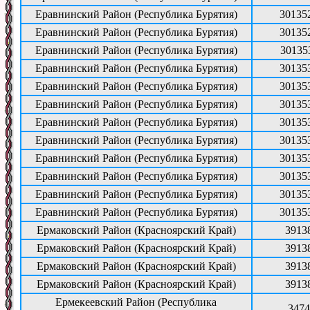
Еравнинский Район (Республика Бурятия)
30135
Еравнинский Район (Республика Бурятия)
30135
Еравнинский Район (Республика Бурятия)
30135
Еравнинский Район (Республика Бурятия)
30135
Еравнинский Район (Республика Бурятия)
30135
Еравнинский Район (Республика Бурятия)
30135
Еравнинский Район (Республика Бурятия)
30135
Еравнинский Район (Республика Бурятия)
30135
Еравнинский Район (Республика Бурятия)
30135
Еравнинский Район (Республика Бурятия)
30135
Еравнинский Район (Республика Бурятия)
30135
Еравнинский Район (Республика Бурятия)
30135
Ермаковский Район (Красноярский Край)
3913
Ермаковский Район (Красноярский Край)
3913
Ермаковский Район (Красноярский Край)
3913
Ермаковский Район (Красноярский Край)
3913
Ермекеевский Район (Республика
3474