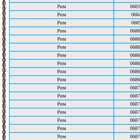
Рим
0683
Рим
068
Рим
068
Рим
0686
Рим
0686
Рим
0686
Рим
0686
Рим
0686
Рим
0686
Рим
0686
Рим
0687
Рим
0687
Рим
0687
Рим
0687
Рим
0687
Рим
0687
Рим
0687