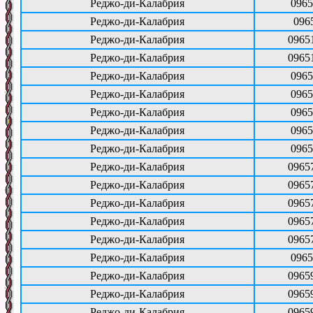
Реджо-ди-Калабрия
0965
Реджо-ди-Калабрия
096
Реджо-ди-Калабрия
0965
Реджо-ди-Калабрия
0965
Реджо-ди-Калабрия
0965
Реджо-ди-Калабрия
0965
Реджо-ди-Калабрия
0965
Реджо-ди-Калабрия
0965
Реджо-ди-Калабрия
0965
Реджо-ди-Калабрия
0965
Реджо-ди-Калабрия
0965
Реджо-ди-Калабрия
0965
Реджо-ди-Калабрия
0965
Реджо-ди-Калабрия
0965
Реджо-ди-Калабрия
0965
Реджо-ди-Калабрия
0965
Реджо-ди-Калабрия
0965
Реджо-ди-Калабрия
0965