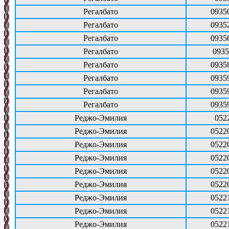
Регалбато
0935
Регалбато
0935
Регалбато
0935
Регалбато
0935
Регалбато
0935
Регалбато
0935
Регалбато
0935
Регалбато
0935
Реджо-Эмилия
052
Реджо-Эмилия
0522
Реджо-Эмилия
0522
Реджо-Эмилия
0522
Реджо-Эмилия
0522
Реджо-Эмилия
0522
Реджо-Эмилия
0522
Реджо-Эмилия
0522
Реджо-Эмилия
0522