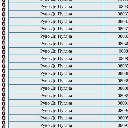
Руво Ди Пуглиа
0803
Руво Ди Пуглиа
0803
Руво Ди Пуглиа
0803
Руво Ди Пуглиа
0803
Руво Ди Пуглиа
0803
Руво Ди Пуглиа
0804
Руво Ди Пуглиа
0808
Руво Ди Пуглиа
0808
Руво Ди Пуглиа
0808
Руво Ди Пуглиа
0808
Руво Ди Пуглиа
0808
Руво Ди Пуглиа
0808
Руво Ди Пуглиа
0808
Руво Ди Пуглиа
0809
Руво Ди Пуглиа
0809
Руво Ди Пуглиа
0809
Руво Ди Пуглиа
0809