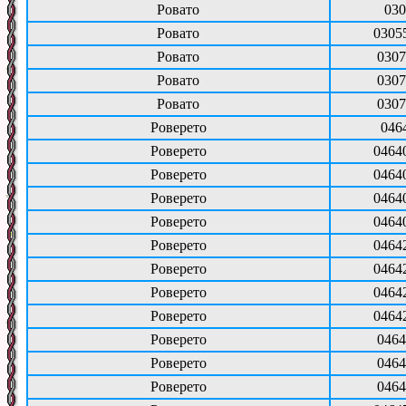
Ровато
030
Ровато
0305
Ровато
0307
Ровато
0307
Ровато
0307
Роверето
046
Роверето
0464
Роверето
0464
Роверето
0464
Роверето
0464
Роверето
0464
Роверето
0464
Роверето
0464
Роверето
0464
Роверето
0464
Роверето
0464
Роверето
0464