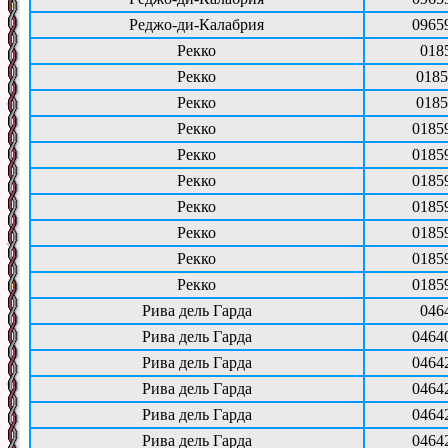
Реджо-ди-Калабрия
0965
Рекко
018
Рекко
0185
Рекко
0185
Рекко
0185
Рекко
0185
Рекко
0185
Рекко
0185
Рекко
0185
Рекко
0185
Рекко
0185
Рива дель Гарда
046
Рива дель Гарда
0464
Рива дель Гарда
0464
Рива дель Гарда
0464
Рива дель Гарда
0464
Рива дель Гарда
0464