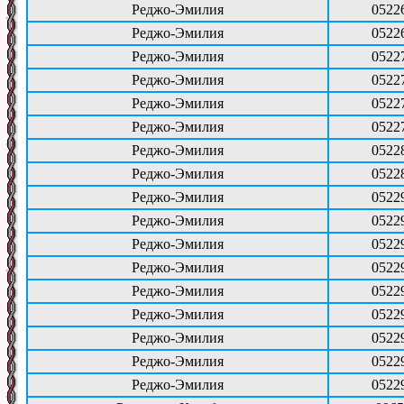
Реджо-Эмилия
0522
Реджо-Эмилия
0522
Реджо-Эмилия
0522
Реджо-Эмилия
0522
Реджо-Эмилия
0522
Реджо-Эмилия
0522
Реджо-Эмилия
0522
Реджо-Эмилия
0522
Реджо-Эмилия
0522
Реджо-Эмилия
0522
Реджо-Эмилия
0522
Реджо-Эмилия
0522
Реджо-Эмилия
0522
Реджо-Эмилия
0522
Реджо-Эмилия
0522
Реджо-Эмилия
0522
Реджо-Эмилия
0522