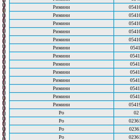
Римини
0541
Римини
0541
Римини
0541
Римини
0541
Римини
0541
Римини
0541
Римини
0541
Римини
0541
Римини
0541
Римини
0541
Римини
0541
Римини
0541
Римини
0541
Ро
02
Ро
0236
Ро
0236
Ро
0236