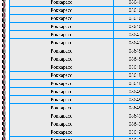
Роккарасо
0864
Роккарасо
0864
Роккарасо
0864
Роккарасо
0864
Роккарасо
0864
Роккарасо
0864
Роккарасо
0864
Роккарасо
0864
Роккарасо
0864
Роккарасо
0864
Роккарасо
0864
Роккарасо
0864
Роккарасо
0864
Роккарасо
0864
Роккарасо
0864
Роккарасо
0864
Роккарасо
0864