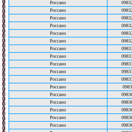
Россано
0983
Россано
0983
Россано
0983
Россано
0983
Россано
0983
Россано
0983
Россано
0983
Россано
0983
Россано
0983
Россано
0983
Россано
0983
Россано
0983
Россано
0983
Россано
0983
Россано
0983
Россано
0983
Россано
0983