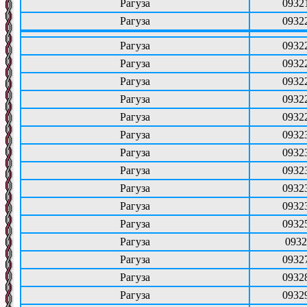
Рагуза
0932
Рагуза
0932
Рагуза
0932
Рагуза
0932
Рагуза
0932
Рагуза
0932
Рагуза
0932
Рагуза
0932
Рагуза
0932
Рагуза
0932
Рагуза
0932
Рагуза
0932
Рагуза
0932
Рагуза
0932
Рагуза
0932
Рагуза
0932
Рагуза
0932