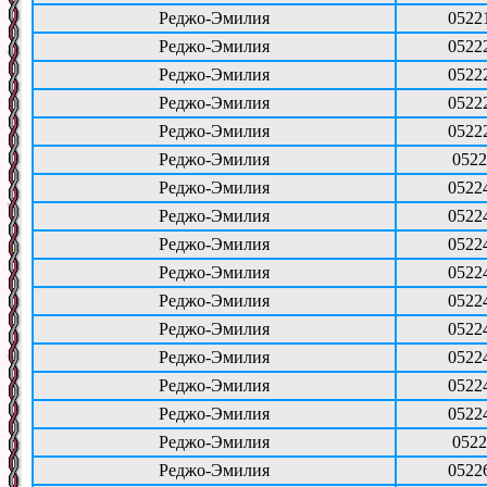
Реджо-Эмилия
0522
Реджо-Эмилия
0522
Реджо-Эмилия
0522
Реджо-Эмилия
0522
Реджо-Эмилия
0522
Реджо-Эмилия
0522
Реджо-Эмилия
0522
Реджо-Эмилия
0522
Реджо-Эмилия
0522
Реджо-Эмилия
0522
Реджо-Эмилия
0522
Реджо-Эмилия
0522
Реджо-Эмилия
0522
Реджо-Эмилия
0522
Реджо-Эмилия
0522
Реджо-Эмилия
0522
Реджо-Эмилия
0522