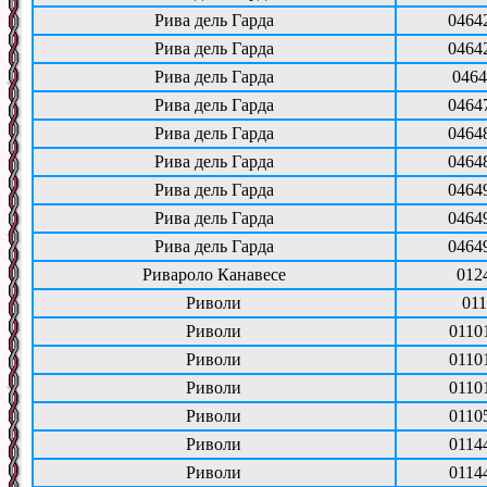
Рива дель Гарда
0464
Рива дель Гарда
0464
Рива дель Гарда
0464
Рива дель Гарда
0464
Рива дель Гарда
0464
Рива дель Гарда
0464
Рива дель Гарда
0464
Рива дель Гарда
0464
Рива дель Гарда
0464
Ривароло Канавесе
012
Риволи
011
Риволи
0110
Риволи
0110
Риволи
0110
Риволи
0110
Риволи
0114
Риволи
0114