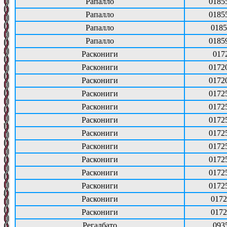
Рапалло
0185
Рапалло
0185
Рапалло
0185
Рапалло
0185
Раскониги
017
Раскониги
0172
Раскониги
0172
Раскониги
0172
Раскониги
0172
Раскониги
0172
Раскониги
0172
Раскониги
0172
Раскониги
0172
Раскониги
0172
Раскониги
0172
Раскониги
0172
Раскониги
0172
Регалбато
093