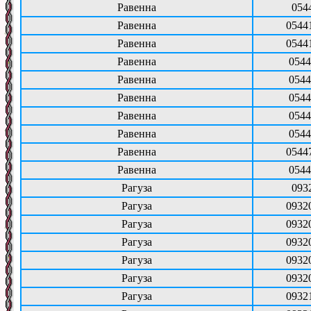
Равенна
054
Равенна
0544
Равенна
0544
Равенна
0544
Равенна
0544
Равенна
0544
Равенна
0544
Равенна
0544
Равенна
0544
Равенна
0544
Рагуза
093
Рагуза
0932
Рагуза
0932
Рагуза
0932
Рагуза
0932
Рагуза
0932
Рагуза
0932