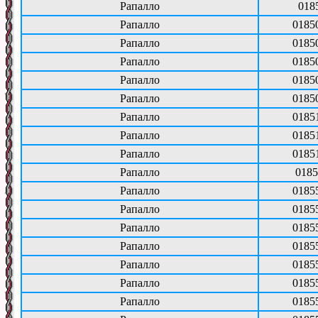
Рапалло
018
Рапалло
0185
Рапалло
0185
Рапалло
0185
Рапалло
0185
Рапалло
0185
Рапалло
0185
Рапалло
0185
Рапалло
0185
Рапалло
0185
Рапалло
0185
Рапалло
0185
Рапалло
0185
Рапалло
0185
Рапалло
0185
Рапалло
0185
Рапалло
0185