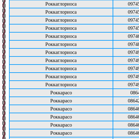
Роккаглориоса
0974
Роккаглориоса
0974
Роккаглориоса
0974
Роккаглориоса
0974
Роккаглориоса
0974
Роккаглориоса
0974
Роккаглориоса
0974
Роккаглориоса
0974
Роккаглориоса
0974
Роккаглориоса
0974
Роккаглориоса
0974
Роккарасо
086
Роккарасо
0864
Роккарасо
0864
Роккарасо
0864
Роккарасо
0864
Роккарасо
0864