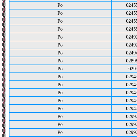
Ро
0245
Ро
0245
Ро
0245
Ро
0245
Ро
0249
Ро
0249
Ро
0249
Ро
0289
Ро
029
Ро
0294
Ро
0294
Ро
0294
Ро
0294
Ро
0294
Ро
0299
Ро
0299
Ро
0299