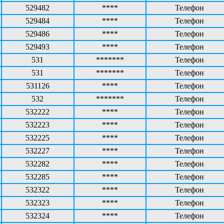
529482
****
Телефон
529484
****
Телефон
529486
****
Телефон
529493
****
Телефон
531
*******
Телефон
531
*******
Телефон
531126
****
Телефон
532
*******
Телефон
532222
****
Телефон
532223
****
Телефон
532225
****
Телефон
532227
****
Телефон
532282
****
Телефон
532285
****
Телефон
532322
****
Телефон
532323
****
Телефон
532324
****
Телефон