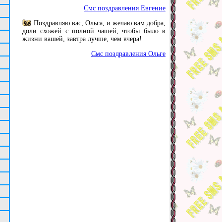
Смс поздравления Евгение
Поздравляю вас, Ольга, и желаю вам добра,
доли схожей с полной чашей, чтобы было в
жизни вашей, завтра лучше, чем вчера!
Смс поздравления Ольге