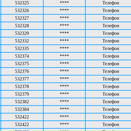
532325
****
Телефон
532326
****
Телефон
532327
****
Телефон
532328
****
Телефон
532329
****
Телефон
532332
****
Телефон
532335
****
Телефон
532374
****
Телефон
532375
****
Телефон
532376
****
Телефон
532377
****
Телефон
532378
****
Телефон
532379
****
Телефон
532382
****
Телефон
532384
****
Телефон
532422
****
Телефон
532422
****
Телефон