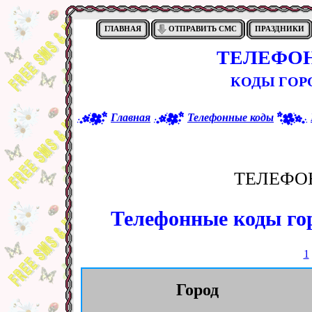
ГЛАВНАЯ
ОТПРАВИТЬ СМС
ПРАЗДНИКИ
ТЕЛЕФО
КОДЫ ГОРО
Главная
Телефонные коды
ТЕЛЕФО
Телефонные коды гор
1
Город