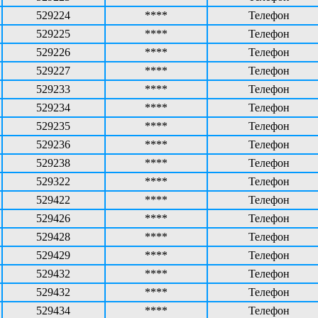
529224
****
Телефон
529225
****
Телефон
529226
****
Телефон
529227
****
Телефон
529233
****
Телефон
529234
****
Телефон
529235
****
Телефон
529236
****
Телефон
529238
****
Телефон
529322
****
Телефон
529422
****
Телефон
529426
****
Телефон
529428
****
Телефон
529429
****
Телефон
529432
****
Телефон
529432
****
Телефон
529434
****
Телефон