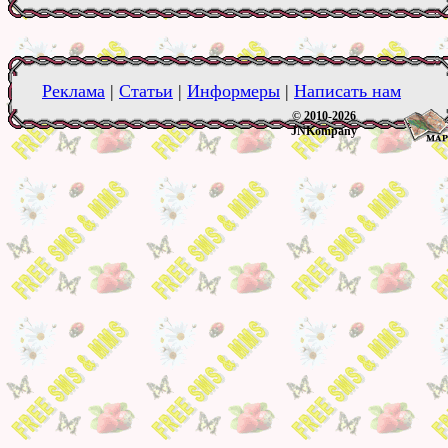
Реклама
|
Статьи
|
Информеры
|
Написать нам
© 2010-2026
JNKompany