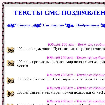
ТЕКСТЫ СМС ПОЗДРАВЛЕН
Главная
Смс тексты
Поздравления
Юбилей 100 лет - Текст смс сообщ
100 - не так уж много. Пусть печали и тревоги вмиг ис
Юбилей 100 лет - Текст смс сообщ
100 лет - прекрасный возраст: мир полон счастья, кра
мечты!
Юбилей 100 лет - Текст смс сообщ
100 лет - это классно! Ты сегодня всех главней! В это
Юбилей 100 лет - Текст смс сообщ
100 лет бывает в жизни раз, прими подарочки от нас! 
Юбилей 100 лет - Текст смс сообщ