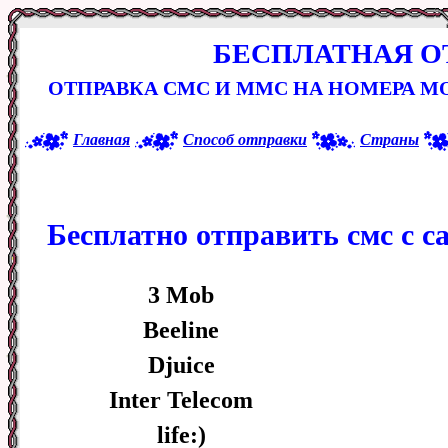
БЕСПЛАТНАЯ О
ОТПРАВКА СМС И ММС НА НОМЕРА 
Главная
Способ отправки
Страны
Бесплатно отправить смс с с
3 Mob
Beeline
Djuice
Inter Telecom
life:)