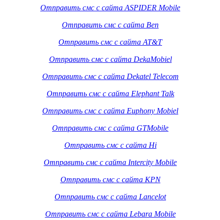
Отправить смс с сайта ASPIDER Mobile
Отправить смс с сайта Ben
Отправить смс с сайта AT&T
Отправить смс с сайта DekaMobiel
Отправить смс с сайта Dekatel Telecom
Отправить смс с сайта Elephant Talk
Отправить смс с сайта Euphony Mobiel
Отправить смс с сайта GTMobile
Отправить смс с сайта Hi
Отправить смс с сайта Intercity Mobile
Отправить смс с сайта KPN
Отправить смс с сайта Lancelot
Отправить смс с сайта Lebara Mobile