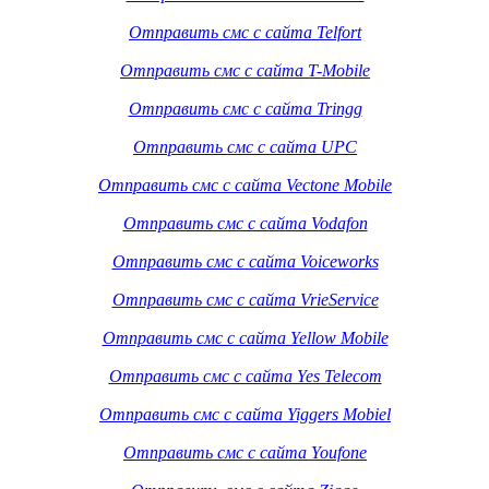
Отправить смс с сайта Telfort
Отправить смс с сайта T-Mobile
Отправить смс с сайта Tringg
Отправить смс с сайта UPC
Отправить смс с сайта Vectone Mobile
Отправить смс с сайта Vodafon
Отправить смс с сайта Voiceworks
Отправить смс с сайта VrieService
Отправить смс с сайта Yellow Mobile
Отправить смс с сайта Yes Telecom
Отправить смс с сайта Yiggers Mobiel
Отправить смс с сайта Youfone