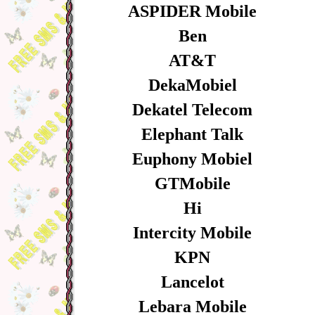
ASPIDER Mobile
Ben
AT&T
DekaMobiel
Dekatel Telecom
Elephant Talk
Euphony Mobiel
GTMobile
Hi
Intercity Mobile
KPN
Lancelot
Lebara Mobile