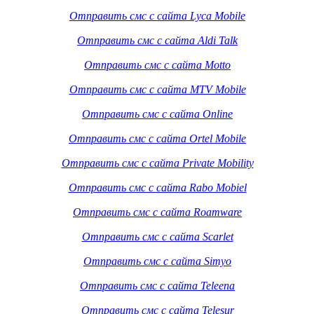
Отправить смс с сайта Lyca Mobile
Отправить смс с сайта Aldi Talk
Отправить смс с сайта Motto
Отправить смс с сайта MTV Mobile
Отправить смс с сайта Online
Отправить смс с сайта Ortel Mobile
Отправить смс с сайта Private Mobility
Отправить смс с сайта Rabo Mobiel
Отправить смс с сайта Roamware
Отправить смс с сайта Scarlet
Отправить смс с сайта Simyo
Отправить смс с сайта Teleena
Отправить смс с сайта Telesur