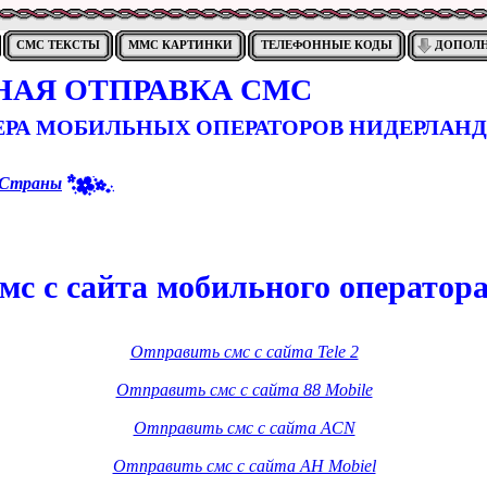
СМС ТЕКСТЫ
ММС КАРТИНКИ
ТЕЛЕФОННЫЕ КОДЫ
ДОПОЛ
НАЯ ОТПРАВКА СМС
ЕРА МОБИЛЬНЫХ ОПЕРАТОРОВ НИДЕРЛАН
Страны
мс с сайта мобильного оператор
Отправить смс с сайта Tele 2
Отправить смс с сайта 88 Mobile
Отправить смс с сайта ACN
Отправить смс с сайта AH Mobiel