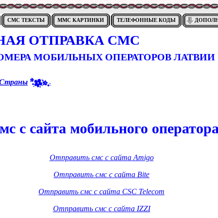
СМС ТЕКСТЫ
ММС КАРТИНКИ
ТЕЛЕФОННЫЕ КОДЫ
ДОПОЛ
НАЯ ОТПРАВКА СМС
НОМЕРА МОБИЛЬНЫХ ОПЕРАТОРОВ ЛАТВИИ
Страны
мс с сайта мобильного оператор
Отправить смс с сайта Amigo
Отправить смс с сайта Bite
Отправить смс с сайта CSC Telecom
Отправить смс с сайта IZZI