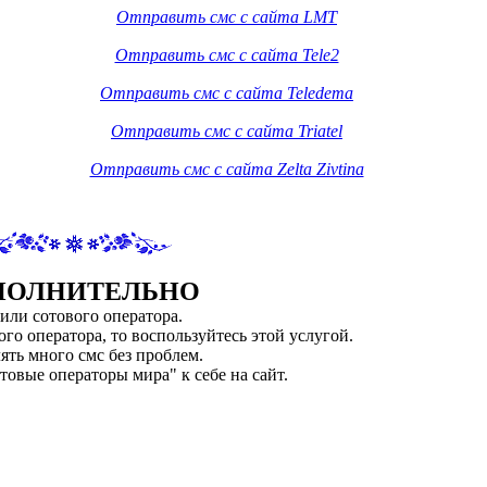
Отправить смс с сайта LMT
Отправить смс с сайта Tele2
Отправить смс с сайта Teledema
Отправить смс с сайта Triatel
Отправить смс с сайта Zelta Zivtina
ПОЛНИТЕЛЬНО
 или сотового оператора.
го оператора, то воспользуйтесь этой услугой.
ять много смс без проблем.
товые операторы мира" к себе на сайт.