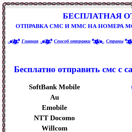
БЕСПЛАТНАЯ О
ОТПРАВКА СМС И ММС НА НОМЕРА 
Главная
Способ отправки
Страны
Бесплатно отправить смс с с
SoftBank Mobile
Au
Emobile
NTT Docomo
Willcom