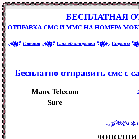
БЕСПЛАТНАЯ О
ОТПРАВКА СМС И ММС НА НОМЕРА МО
Главная
Способ отправки
Страны
Бесплатно отправить смс с с
Manx Telecom
Sure
ДОПОЛНИ