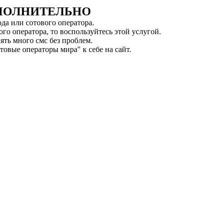
ПОЛНИТЕЛЬНО
ода или сотового оператора.
го оператора, то воспользуйтесь этой услугой.
ять много смс без проблем.
товые операторы мира" к себе на сайт.