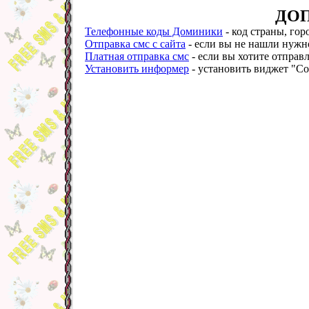
ДО
Телефонные коды Доминики
- код страны, гор
Отправка смс с сайта
- если вы не нашли нужно
Платная отправка смс
- если вы хотите отправл
Установить информер
- установить виджет "Со