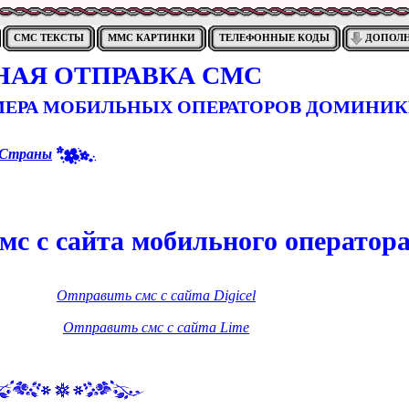
СМС ТЕКСТЫ
ММС КАРТИНКИ
ТЕЛЕФОННЫЕ КОДЫ
ДОПОЛ
НАЯ ОТПРАВКА СМС
ОМЕРА МОБИЛЬНЫХ ОПЕРАТОРОВ ДОМИНИ
Страны
мс с сайта мобильного оператор
Отправить смс с сайта Digicel
Отправить смс с сайта Lime