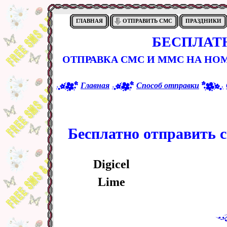
ГЛАВНАЯ
ОТПРАВИТЬ СМС
ПРАЗДНИКИ
БЕСПЛАТ
ОТПРАВКА СМС И ММС НА Н
Главная
Способ отправки
Бесплатно отправить с
Digicel
Lime