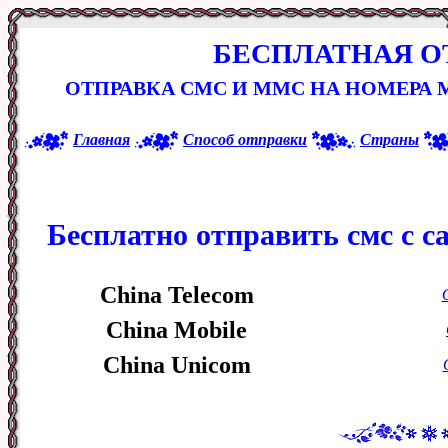
БЕСПЛАТНАЯ О
ОТПРАВКА СМС И ММС НА НОМЕРА
Главная
Способ отправки
Страны
Бесплатно отправить смс с с
China Telecom
China Mobile
China Unicom