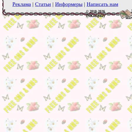
Реклама
|
Статьи
|
Информеры
|
Написать нам
© 2010-2026
JNKompany