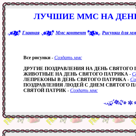
ЛУЧШИЕ ММС НА ДЕН
Главная
Ммс контент
Рисунки для мм
Все рисунки
-
Создать ммс
ДРУГИЕ ПОЗДРАВЛЕНИЯ НА ДЕНЬ СВЯТОГО
ЖИВОТНЫЕ НА ДЕНЬ СВЯТОГО ПАТРИКА
-
С
ЛЕПРЕКОНЫ В ДЕНЬ СВЯТОГО ПАТРИКА
-
Со
ПОЗДРАВЛЕНИЯ ЛЮДЕЙ С ДНЕМ СВЯТОГО П
СВЯТОЙ ПАТРИК
-
Создать ммс